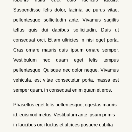
Suspendisse felis dolor, lacinia ac purus vitae,
pellentesque sollicitudin ante. Vivamus sagittis
tellus quis dui dapibus sollicitudin. Duis ut
consequat orci. Etiam ultricies in nisi eget porta.
Cras ornare mauris quis ipsum ornare semper.
Vestibulum nec quam eget felis tempus
pellentesque. Quisque nec dolor neque. Vivamus
vehicula, est vitae consectetur porta, massa est
semper quam, in consequat enim quam et eros.
Phasellus eget felis pellentesque, egestas mauris
id, euismod metus. Vestibulum ante ipsum primis
in faucibus orci luctus et ultrices posuere cubilia