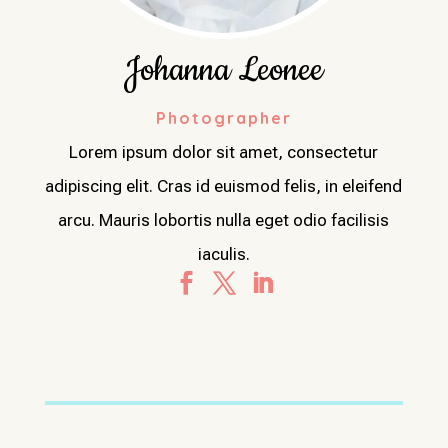
Johanna Leonee
Photographer
Lorem ipsum dolor sit amet, consectetur
adipiscing elit. Cras id euismod felis, in eleifend
arcu. Mauris lobortis nulla eget odio facilisis
iaculis.