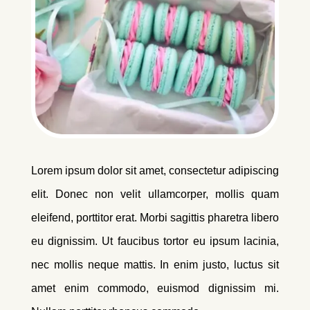
Lorem ipsum dolor sit amet, consectetur adipiscing
elit. Donec non velit ullamcorper, mollis quam
eleifend, porttitor erat. Morbi sagittis pharetra libero
eu dignissim. Ut faucibus tortor eu ipsum lacinia,
nec mollis neque mattis. In enim justo, luctus sit
amet enim commodo, euismod dignissim mi.