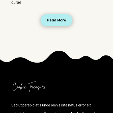
curae.
Read More
Sed ut perspiciatis unde omnis iste natus error sit