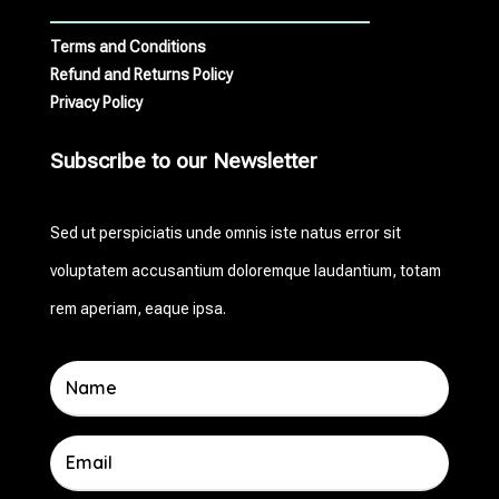
Terms and Conditions
Refund and Returns Policy
Privacy Policy
Subscribe to our Newsletter
Sed ut perspiciatis unde omnis iste natus error sit
voluptatem accusantium doloremque laudantium, totam
rem aperiam, eaque ipsa.