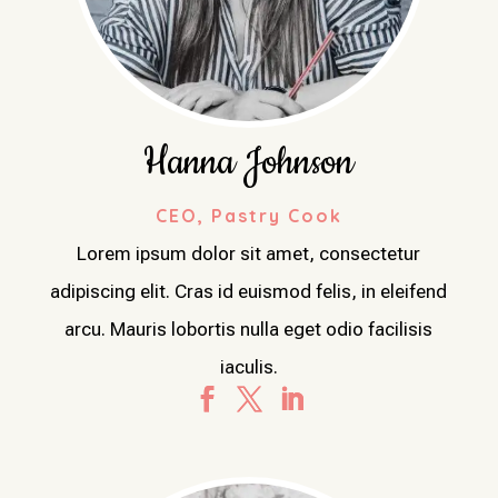
Hanna Johnson
CEO, Pastry Cook
Lorem ipsum dolor sit amet, consectetur
adipiscing elit. Cras id euismod felis, in eleifend
arcu. Mauris lobortis nulla eget odio facilisis
iaculis.