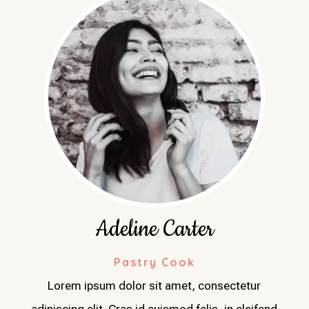
Adeline Carter
Pastry Cook
Lorem ipsum dolor sit amet, consectetur